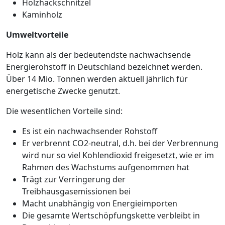
Holzhackschnitzel
Kaminholz
Umweltvorteile
Holz kann als der bedeutendste nachwachsende
Energierohstoff in Deutschland bezeichnet werden.
Über 14 Mio. Tonnen werden aktuell jährlich für
energetische Zwecke genutzt.
Die wesentlichen Vorteile sind:
Es ist ein nachwachsender Rohstoff
Er verbrennt CO2-neutral, d.h. bei der Verbrennung
wird nur so viel Kohlendioxid freigesetzt, wie er im
Rahmen des Wachstums aufgenommen hat
Trägt zur Verringerung der
Treibhausgasemissionen bei
Macht unabhängig von Energieimporten
Die gesamte Wertschöpfungskette verbleibt in