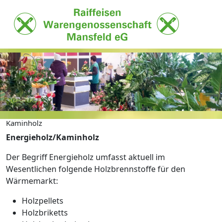
Kaminholz
Energieholz/Kaminholz
Der Begriff Energieholz umfasst aktuell im
Wesentlichen folgende Holzbrennstoffe für den
Wärmemarkt:
Holzpellets
Holzbriketts