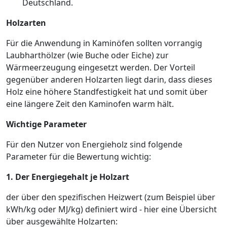
Deutschland.
Holzarten
Für die Anwendung in Kaminöfen sollten vorrangig
Laubharthölzer (wie Buche oder Eiche) zur
Wärmeerzeugung eingesetzt werden. Der Vorteil
gegenüber anderen Holzarten liegt darin, dass dieses
Holz eine höhere Standfestigkeit hat und somit über
eine längere Zeit den Kaminofen warm hält.
Wichtige Parameter
Für den Nutzer von Energieholz sind folgende
Parameter für die Bewertung wichtig:
1. Der Energiegehalt je Holzart
der über den spezifischen Heizwert (zum Beispiel über
kWh/kg oder MJ/kg) definiert wird - hier eine Übersicht
über ausgewählte Holzarten: