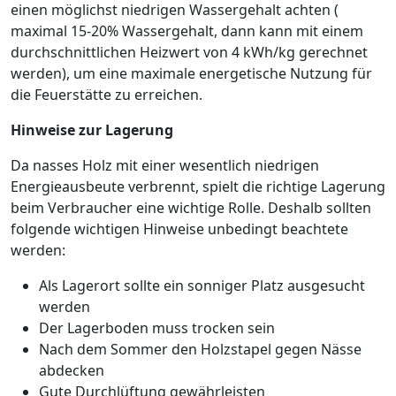
einen möglichst niedrigen Wassergehalt achten (
maximal 15-20% Wassergehalt, dann kann mit einem
durchschnittlichen Heizwert von 4 kWh/kg gerechnet
werden), um eine maximale energetische Nutzung für
die Feuerstätte zu erreichen.
Hinweise zur Lagerung
Da nasses Holz mit einer wesentlich niedrigen
Energieausbeute verbrennt, spielt die richtige Lagerung
beim Verbraucher eine wichtige Rolle. Deshalb sollten
folgende wichtigen Hinweise unbedingt beachtete
werden:
Als Lagerort sollte ein sonniger Platz ausgesucht
werden
Der Lagerboden muss trocken sein
Nach dem Sommer den Holzstapel gegen Nässe
abdecken
Gute Durchlüftung gewährleisten