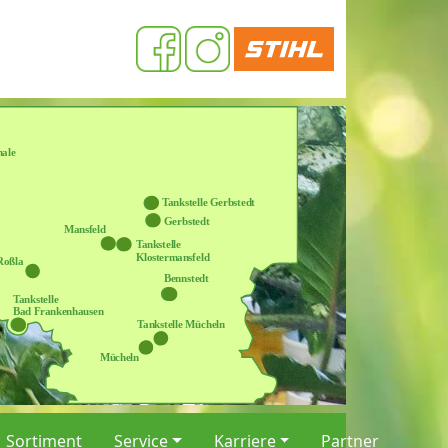
Sortiment
Service
Karriere
Partner