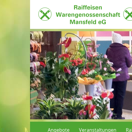
Angebote
Veranstaltungen
Ra