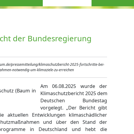
icht der Bundesregierung
m.de/pressemitteilung/klimaschutzbericht-2025-fortschritte-bei-
ahmen-notwendig-um-klimaziele-zu-erreichen
Am 06.08.2025 wurde der
Klimaschutzbericht 2025 dem
Deutschen Bundestag
vorgelegt. „Der Bericht gibt
ie aktuellen Entwicklungen klimaschädlicher
aschutzmaßnahmen und über den Stand der
tzprogramme in Deutschland und hebt die