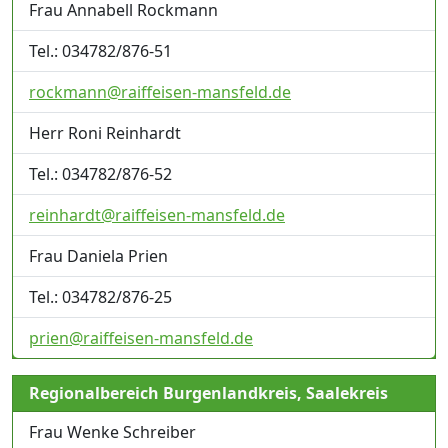
Frau Annabell Rockmann
Tel.: 034782/876-51
rockmann@raiffeisen-mansfeld.de
Herr Roni Reinhardt
Tel.: 034782/876-52
reinhardt@raiffeisen-mansfeld.de
Frau Daniela Prien
Tel.: 034782/876-25
prien@raiffeisen-mansfeld.de
Regionalbereich Burgenlandkreis, Saalekreis
Frau Wenke Schreiber