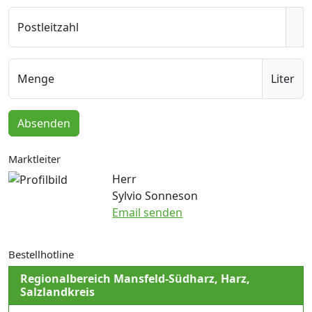
Postleitzahl
Menge
Liter
Absenden
Marktleiter
Herr
Sylvio Sonneson
Email senden
Bestellhotline
Regionalbereich Mansfeld-Südharz, Harz,
Salzlandkreis