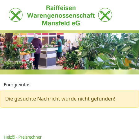
Energieinfos
Die gesuchte Nachricht wurde nicht gefunden!
Heizöl - Preisrechner