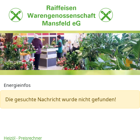
Energieinfos
Die gesuchte Nachricht wurde nicht gefunden!
Heizöl - Preisrechner