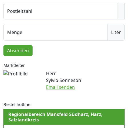
Postleitzahl
Menge
Liter
Absenden
Marktleiter
Herr
Sylvio Sonneson
Email senden
Bestellhotline
Regionalbereich Mansfeld-Südharz, Harz,
Salzlandkreis