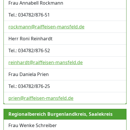
Frau Annabell Rockmann
Tel.: 034782/876-51
rockmann@raiffeisen-mansfeld.de
Herr Roni Reinhardt
Tel.: 034782/876-52
reinhardt@raiffeisen-mansfeld.de
Frau Daniela Prien
Tel.: 034782/876-25
prien@raiffeisen-mansfeld.de
Regionalbereich Burgenlandkreis, Saalekreis
Frau Wenke Schreiber